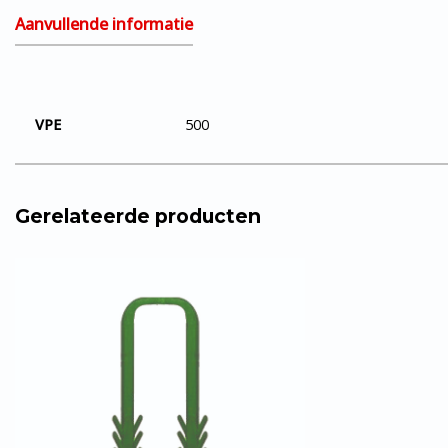
Aanvullende informatie
VPE
500
Gerelateerde producten