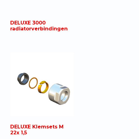
DELUXE 3000
radiatorverbindingen
DELUXE Klemsets M
22x 1,5