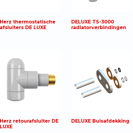
Herz thermostatische
DELUXE TS-3000
afsluiters DE LUXE
radiatorverbindingen
DELUXE Buisafdekking
Herz retourafsluiter DE
LUXE