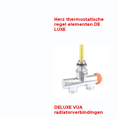
Herz thermostatische
regel elementen DE
LUXE
DELUXE VUA
radiatorverbindingen