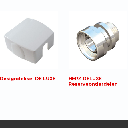
Designdeksel DE LUXE
HERZ DELUXE
Reserveonderdelen