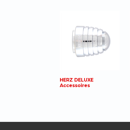
HERZ DELUXE
Accessoires