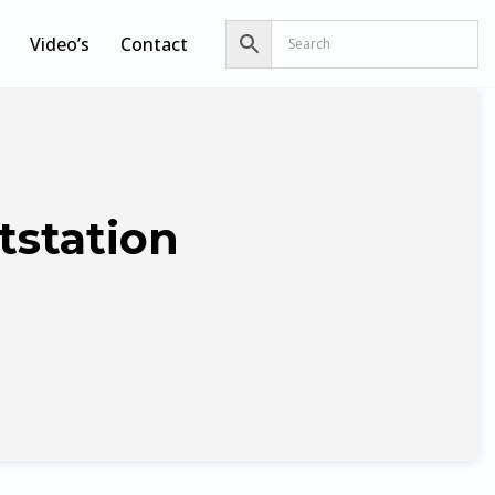
Video’s
Contact
tstation