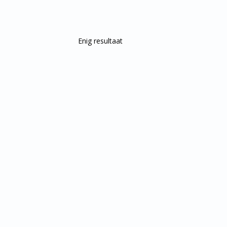
Enig resultaat