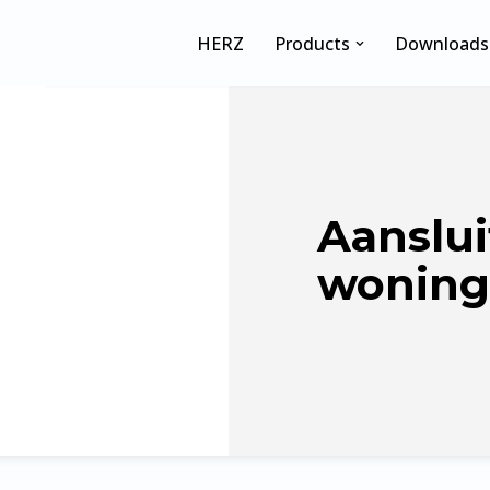
HERZ
Products
Downloads
Aanslui
woning