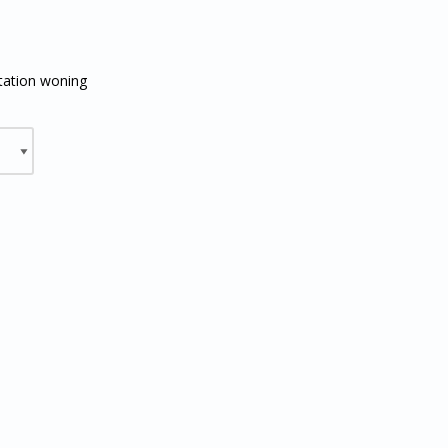
station woning