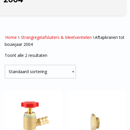
Home
\
Strangregelafsluiters & Meetventielen
\
Aftapkranen tot
bouwjaar 2004
Toont alle 2 resultaten