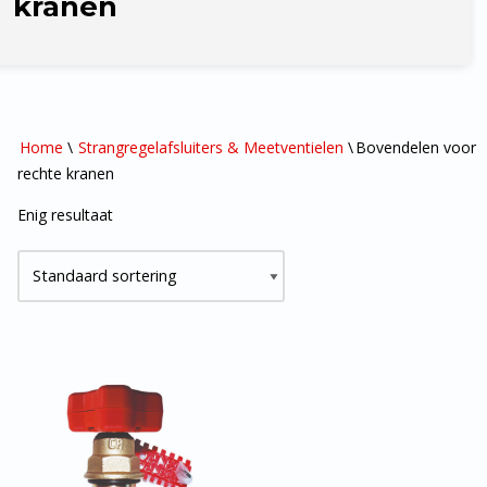
kranen
Home
\
Strangregelafsluiters & Meetventielen
\
Bovendelen voor
rechte kranen
Enig resultaat