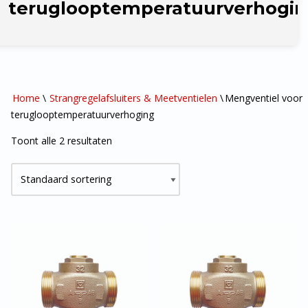
teruglooptemperatuurverhogi
Home
\
Strangregelafsluiters & Meetventielen
\
Mengventiel voor
teruglooptemperatuurverhoging
Toont alle 2 resultaten