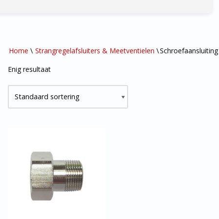
Home
\
Strangregelafsluiters & Meetventielen
\
Schroefaansluiting
Enig resultaat