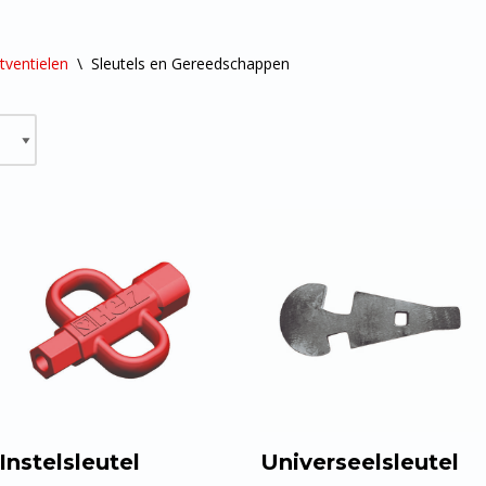
tventielen
\
Sleutels en Gereedschappen
Instelsleutel
Universeelsleutel