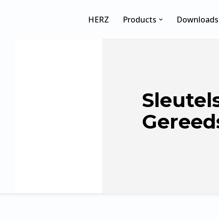
HERZ
Products
Downloads
Sleutel
Gereed