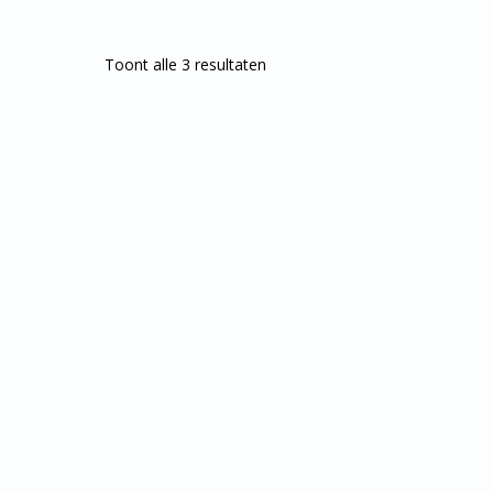
Toont alle 3 resultaten